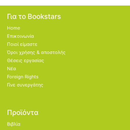
Για το Bookstars
Home
Επικοινωνία
Ποιοί είμαστε
Όροι χρήσης & αποστολής
Θέσεις εργασίας
Νέα
Foreign Rights
Γίνε συνεργάτης
Προϊόντα
Βιβλία