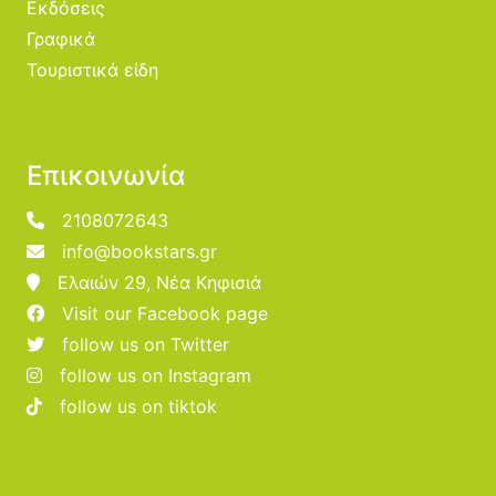
Εκδόσεις
Γραφικά
Τουριστικά είδη
Επικοινωνία
2108072643
info@bookstars.gr
Ελαιών 29, Νέα Κηφισιά
Visit our Facebook page
follow us on Twitter
follow us on Instagram
follow us on tiktok