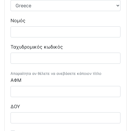
Νομός
Ταχυδρομικός κωδικός
Απαραίτητα αν θέλετε να ανεβάσετε κάποιον τίτλο
ΑΦΜ
ΔΟΥ