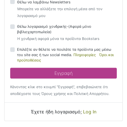
Θέλω να λαμβάνω Newsletters
Μπορείτε να αλλάξετε την επιλογή μέσα από τον
λογαριασμό μου
Θέλω λογαριασμό χονδρικής-(Αφορά μόνο
βιβλιοχαρτοπωλεία)
Η χονδρική αφορά μόνα τα προΐόντα Bookstars
Επιλέξτε αν θέλετε να πουλάτε τα προϊόντα μας μέσω
του site σας ή των social media.
Πληροφορίες
Όροι και
προϋποθέσεις
Κάνοντας κλικ στο κουμπί "Εγγραφή", επιβεβαιώνετε ότι
αποδέχεστε τους Όρους χρήσης και Πολιτική Απορρήτου.
Έχετε ήδη λογαριασμό;
Log In