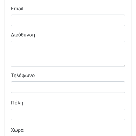
Email
Διεύθυνση
Τηλέφωνο
Πόλη
Χώρα