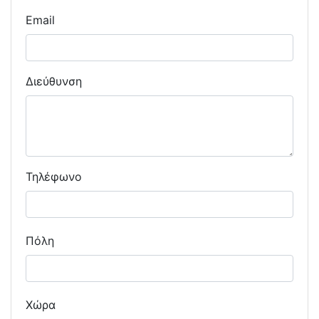
Email
Διεύθυνση
Τηλέφωνο
Πόλη
Χώρα