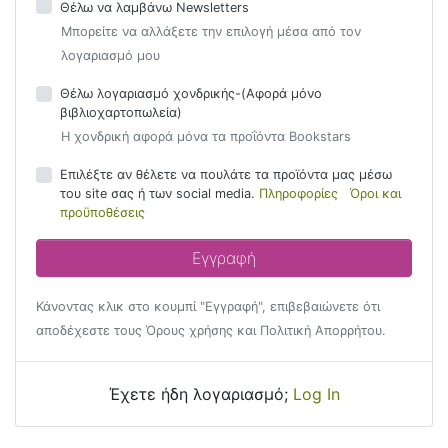
Θέλω να λαμβάνω Newsletters
Μπορείτε να αλλάξετε την επιλογή μέσα από τον
λογαριασμό μου
Θέλω λογαριασμό χονδρικής-(Αφορά μόνο
βιβλιοχαρτοπωλεία)
Η χονδρική αφορά μόνα τα προΐόντα Bookstars
Επιλέξτε αν θέλετε να πουλάτε τα προϊόντα μας μέσω
του site σας ή των social media.
Πληροφορίες
Όροι και
προϋποθέσεις
Κάνοντας κλικ στο κουμπί "Εγγραφή", επιβεβαιώνετε ότι
αποδέχεστε τους Όρους χρήσης και Πολιτική Απορρήτου.
Έχετε ήδη λογαριασμό;
Log In