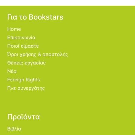
Για το Bookstars
Home
Επικοινωνία
Ποιοί είμαστε
Όροι χρήσης & αποστολής
Θέσεις εργασίας
Νέα
Foreign Rights
Γίνε συνεργάτης
Προϊόντα
Βιβλία