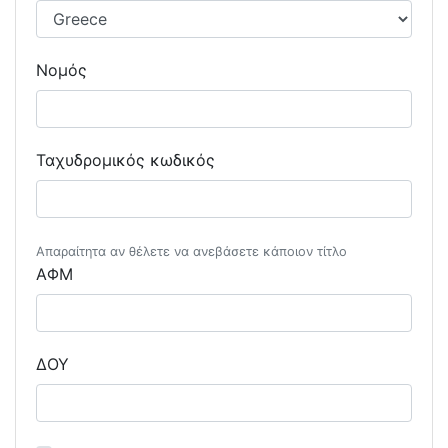
Νομός
Ταχυδρομικός κωδικός
Απαραίτητα αν θέλετε να ανεβάσετε κάποιον τίτλο
ΑΦΜ
ΔΟΥ