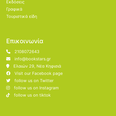
Εκδόσεις
Γραφικά
Τουριστικά είδη
Επικοινωνία
2108072643
info@bookstars.gr
Ελαιών 29, Νέα Κηφισιά
Visit our Facebook page
follow us on Twitter
follow us on Instagram
follow us on tiktok