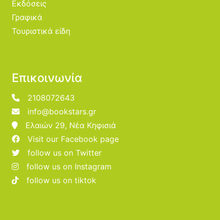
Εκδόσεις
Γραφικά
Τουριστικά είδη
Επικοινωνία
2108072643
info@bookstars.gr
Ελαιών 29, Νέα Κηφισιά
Visit our Facebook page
follow us on Twitter
follow us on Instagram
follow us on tiktok