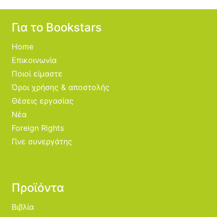
Για το Bookstars
Home
Επικοινωνία
Ποιοί είμαστε
Όροι χρήσης & αποστολής
Θέσεις εργασίας
Νέα
Foreign Rights
Γίνε συνεργάτης
Προϊόντα
Βιβλία