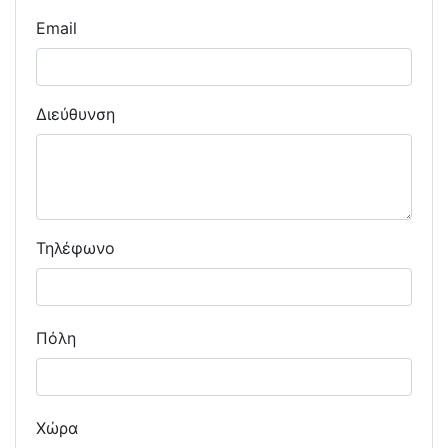
Email
Διεύθυνση
Τηλέφωνο
Πόλη
Χώρα