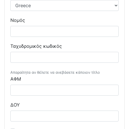
Νομός
Ταχυδρομικός κωδικός
Απαραίτητα αν θέλετε να ανεβάσετε κάποιον τίτλο
ΑΦΜ
ΔΟΥ