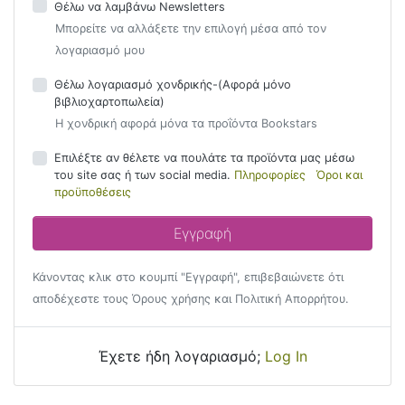
Θέλω να λαμβάνω Newsletters
Μπορείτε να αλλάξετε την επιλογή μέσα από τον
λογαριασμό μου
Θέλω λογαριασμό χονδρικής-(Αφορά μόνο
βιβλιοχαρτοπωλεία)
Η χονδρική αφορά μόνα τα προΐόντα Bookstars
Επιλέξτε αν θέλετε να πουλάτε τα προϊόντα μας μέσω
του site σας ή των social media.
Πληροφορίες
Όροι και
προϋποθέσεις
Κάνοντας κλικ στο κουμπί "Εγγραφή", επιβεβαιώνετε ότι
αποδέχεστε τους Όρους χρήσης και Πολιτική Απορρήτου.
Έχετε ήδη λογαριασμό;
Log In