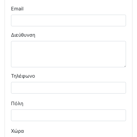
Email
Διεύθυνση
Τηλέφωνο
Πόλη
Χώρα