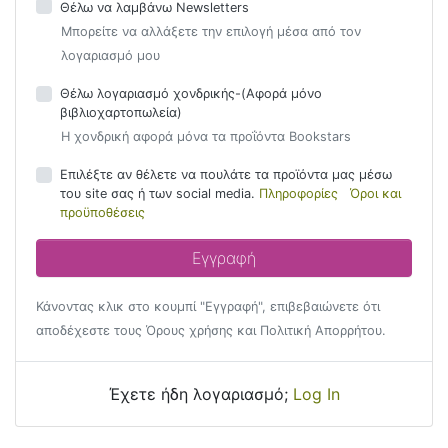
Θέλω να λαμβάνω Newsletters
Μπορείτε να αλλάξετε την επιλογή μέσα από τον
λογαριασμό μου
Θέλω λογαριασμό χονδρικής-(Αφορά μόνο
βιβλιοχαρτοπωλεία)
Η χονδρική αφορά μόνα τα προΐόντα Bookstars
Επιλέξτε αν θέλετε να πουλάτε τα προϊόντα μας μέσω
του site σας ή των social media.
Πληροφορίες
Όροι και
προϋποθέσεις
Κάνοντας κλικ στο κουμπί "Εγγραφή", επιβεβαιώνετε ότι
αποδέχεστε τους Όρους χρήσης και Πολιτική Απορρήτου.
Έχετε ήδη λογαριασμό;
Log In