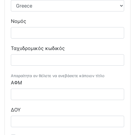
Νομός
Ταχυδρομικός κωδικός
Απαραίτητα αν θέλετε να ανεβάσετε κάποιον τίτλο
ΑΦΜ
ΔΟΥ