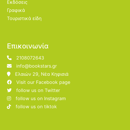
Εκδόσεις
Γραφικά
Τουριστικά είδη
Επικοινωνία
2108072643
info@bookstars.gr
Ελαιών 29, Νέα Κηφισιά
Visit our Facebook page
follow us on Twitter
follow us on Instagram
follow us on tiktok