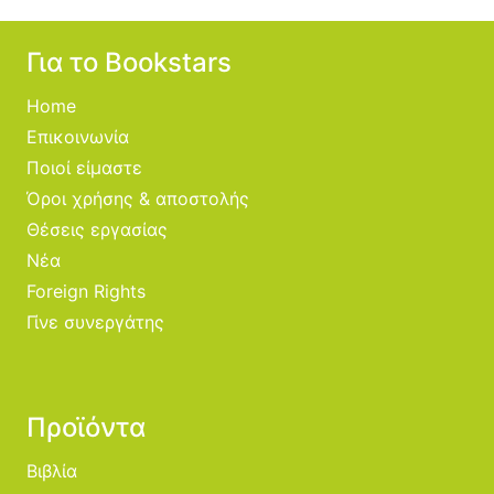
Για το Bookstars
Home
Επικοινωνία
Ποιοί είμαστε
Όροι χρήσης & αποστολής
Θέσεις εργασίας
Νέα
Foreign Rights
Γίνε συνεργάτης
Προϊόντα
Βιβλία