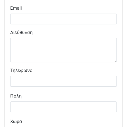
Email
Διεύθυνση
Τηλέφωνο
Πόλη
Χώρα