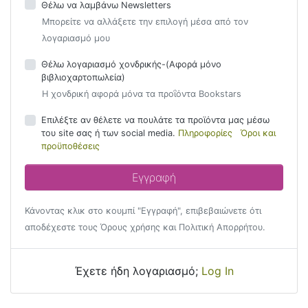
Θέλω να λαμβάνω Newsletters
Μπορείτε να αλλάξετε την επιλογή μέσα από τον
λογαριασμό μου
Θέλω λογαριασμό χονδρικής-(Αφορά μόνο
βιβλιοχαρτοπωλεία)
Η χονδρική αφορά μόνα τα προΐόντα Bookstars
Επιλέξτε αν θέλετε να πουλάτε τα προϊόντα μας μέσω
του site σας ή των social media.
Πληροφορίες
Όροι και
προϋποθέσεις
Κάνοντας κλικ στο κουμπί "Εγγραφή", επιβεβαιώνετε ότι
αποδέχεστε τους Όρους χρήσης και Πολιτική Απορρήτου.
Έχετε ήδη λογαριασμό;
Log In