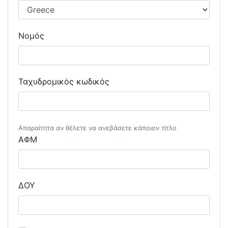
Νομός
Ταχυδρομικός κωδικός
Απαραίτητα αν θέλετε να ανεβάσετε κάποιον τίτλο
ΑΦΜ
ΔΟΥ