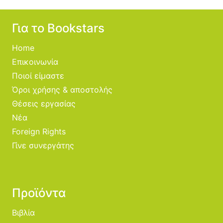
Για το Bookstars
Home
Επικοινωνία
Ποιοί είμαστε
Όροι χρήσης & αποστολής
Θέσεις εργασίας
Νέα
Foreign Rights
Γίνε συνεργάτης
Προϊόντα
Βιβλία