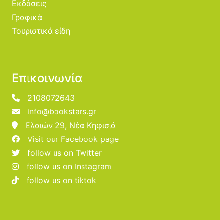
Εκδόσεις
Γραφικά
Τουριστικά είδη
Επικοινωνία
2108072643
info@bookstars.gr
Ελαιών 29, Νέα Κηφισιά
Visit our Facebook page
follow us on Twitter
follow us on Instagram
follow us on tiktok