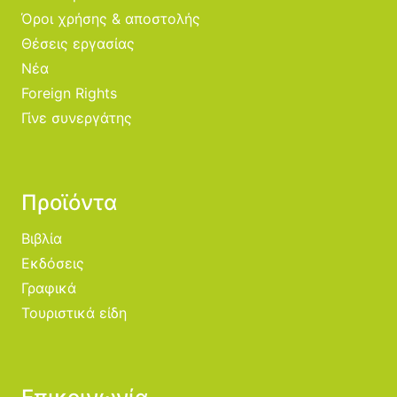
Όροι χρήσης & αποστολής
Θέσεις εργασίας
Νέα
Foreign Rights
Γίνε συνεργάτης
Προϊόντα
Βιβλία
Εκδόσεις
Γραφικά
Τουριστικά είδη