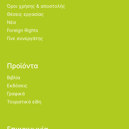
Όροι χρήσης & αποστολής
Θέσεις εργασίας
Νέα
Foreign Rights
Γίνε συνεργάτης
Προϊόντα
Βιβλία
Εκδόσεις
Γραφικά
Τουριστικά είδη