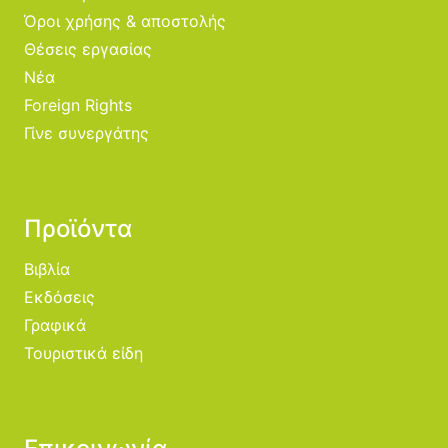
Όροι χρήσης & αποστολής
Θέσεις εργασίας
Νέα
Foreign Rights
Γίνε συνεργάτης
Προϊόντα
Βιβλία
Εκδόσεις
Γραφικά
Τουριστικά είδη