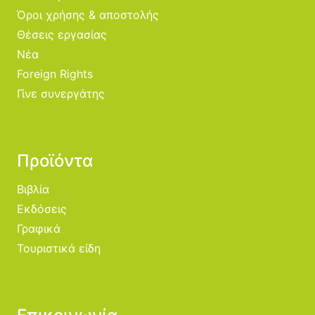
Όροι χρήσης & αποστολής
Θέσεις εργασίας
Νέα
Foreign Rights
Γίνε συνεργάτης
Προϊόντα
Βιβλία
Εκδόσεις
Γραφικά
Τουριστικά είδη