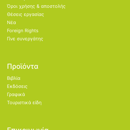
Όροι χρήσης & αποστολής
Θέσεις εργασίας
Νέα
Foreign Rights
Γίνε συνεργάτης
Προϊόντα
Βιβλία
Εκδόσεις
Γραφικά
Τουριστικά είδη