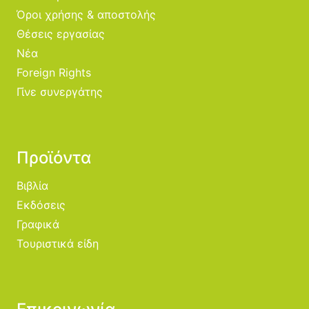
Όροι χρήσης & αποστολής
Θέσεις εργασίας
Νέα
Foreign Rights
Γίνε συνεργάτης
Προϊόντα
Βιβλία
Εκδόσεις
Γραφικά
Τουριστικά είδη