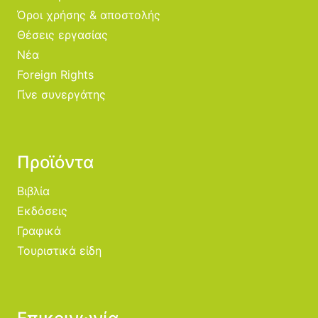
Όροι χρήσης & αποστολής
Θέσεις εργασίας
Νέα
Foreign Rights
Γίνε συνεργάτης
Προϊόντα
Βιβλία
Εκδόσεις
Γραφικά
Τουριστικά είδη