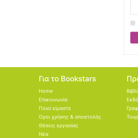
Για το Bookstars
Πρ
Home
Βιβλ
Επικοινωνία
Εκδό
Ποιοί είμαστε
Γραφ
Όροι χρήσης & αποστολής
Τουρ
Θέσεις εργασίας
Νέα