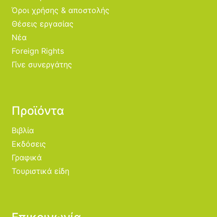
Όροι χρήσης & αποστολής
Θέσεις εργασίας
Νέα
Foreign Rights
Γίνε συνεργάτης
Προϊόντα
Βιβλία
Εκδόσεις
Γραφικά
Τουριστικά είδη