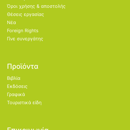
Όροι χρήσης & αποστολής
Θέσεις εργασίας
Νέα
Foreign Rights
Γίνε συνεργάτης
Προϊόντα
Βιβλία
Εκδόσεις
Γραφικά
Τουριστικά είδη