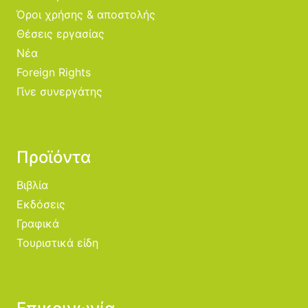
Όροι χρήσης & αποστολής
Θέσεις εργασίας
Νέα
Foreign Rights
Γίνε συνεργάτης
Προϊόντα
Βιβλία
Εκδόσεις
Γραφικά
Τουριστικά είδη