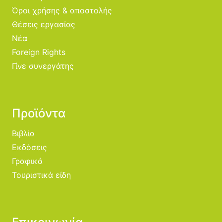
Όροι χρήσης & αποστολής
Θέσεις εργασίας
Νέα
Foreign Rights
Γίνε συνεργάτης
Προϊόντα
Βιβλία
Εκδόσεις
Γραφικά
Τουριστικά είδη