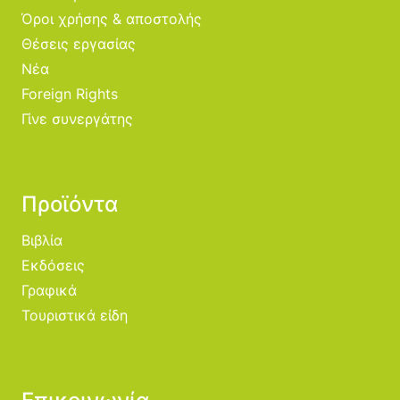
Όροι χρήσης & αποστολής
Θέσεις εργασίας
Νέα
Foreign Rights
Γίνε συνεργάτης
Προϊόντα
Βιβλία
Εκδόσεις
Γραφικά
Τουριστικά είδη