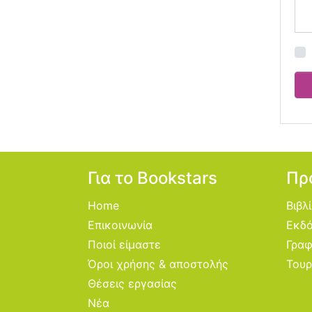
Για το Bookstars
Πρ
Home
Βιβλ
Επικοινωνία
Εκδό
Ποιοί είμαστε
Γραφ
Όροι χρήσης & αποστολής
Τουρ
Θέσεις εργασίας
Νέα