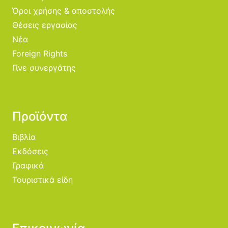
Όροι χρήσης & αποστολής
Θέσεις εργασίας
Νέα
Foreign Rights
Γίνε συνεργάτης
Προϊόντα
Βιβλία
Εκδόσεις
Γραφικά
Τουριστικά είδη