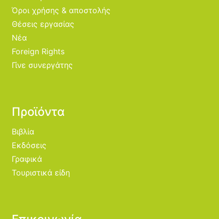
Όροι χρήσης & αποστολής
Θέσεις εργασίας
Νέα
Foreign Rights
Γίνε συνεργάτης
Προϊόντα
Βιβλία
Εκδόσεις
Γραφικά
Τουριστικά είδη