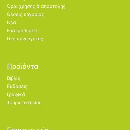
Όροι χρήσης & αποστολής
Θέσεις εργασίας
Νέα
Foreign Rights
Γίνε συνεργάτης
Προϊόντα
Βιβλία
Εκδόσεις
Γραφικά
Τουριστικά είδη