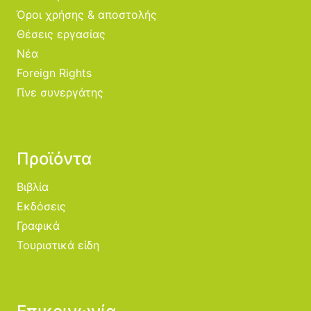
Όροι χρήσης & αποστολής
Θέσεις εργασίας
Νέα
Foreign Rights
Γίνε συνεργάτης
Προϊόντα
Βιβλία
Εκδόσεις
Γραφικά
Τουριστικά είδη