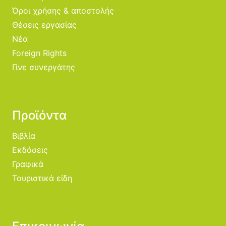
Όροι χρήσης & αποστολής
Θέσεις εργασίας
Νέα
Foreign Rights
Γίνε συνεργάτης
Προϊόντα
Βιβλία
Εκδόσεις
Γραφικά
Τουριστικά είδη