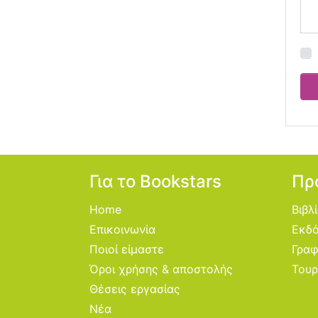
Για το Bookstars
Πρ
Home
Βιβλ
Επικοινωνία
Εκδό
Ποιοί είμαστε
Γραφ
Όροι χρήσης & αποστολής
Τουρ
Θέσεις εργασίας
Νέα