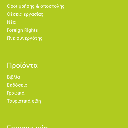
Όροι χρήσης & αποστολής
Θέσεις εργασίας
Νέα
Foreign Rights
Γίνε συνεργάτης
Προϊόντα
Βιβλία
Εκδόσεις
Γραφικά
Τουριστικά είδη