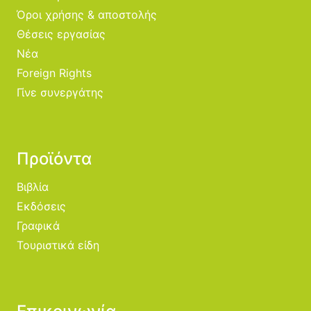
Όροι χρήσης & αποστολής
Θέσεις εργασίας
Νέα
Foreign Rights
Γίνε συνεργάτης
Προϊόντα
Βιβλία
Εκδόσεις
Γραφικά
Τουριστικά είδη