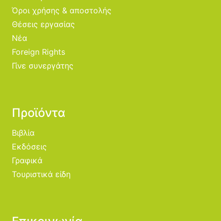
Όροι χρήσης & αποστολής
Θέσεις εργασίας
Νέα
Foreign Rights
Γίνε συνεργάτης
Προϊόντα
Βιβλία
Εκδόσεις
Γραφικά
Τουριστικά είδη