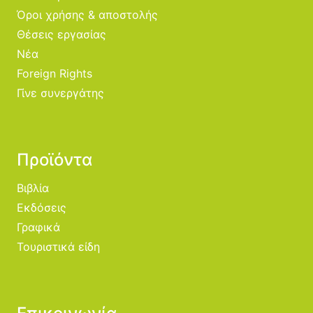
Όροι χρήσης & αποστολής
Θέσεις εργασίας
Νέα
Foreign Rights
Γίνε συνεργάτης
Προϊόντα
Βιβλία
Εκδόσεις
Γραφικά
Τουριστικά είδη