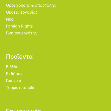
Όροι χρήσης & αποστολής
Θέσεις εργασίας
Νέα
Foreign Rights
Γίνε συνεργάτης
Προϊόντα
Βιβλία
Εκδόσεις
Γραφικά
Τουριστικά είδη