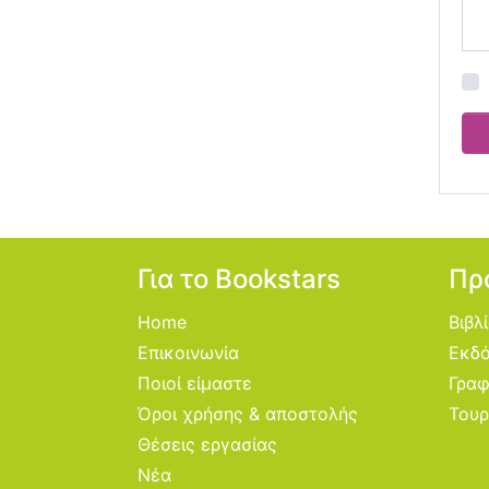
Για το Bookstars
Πρ
Home
Βιβλ
Επικοινωνία
Εκδό
Ποιοί είμαστε
Γραφ
Όροι χρήσης & αποστολής
Τουρ
Θέσεις εργασίας
Νέα