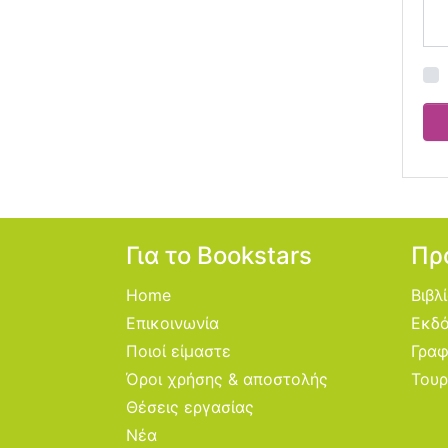
Για το Bookstars
Πρ
Home
Βιβλ
Επικοινωνία
Εκδό
Ποιοί είμαστε
Γραφ
Όροι χρήσης & αποστολής
Τουρ
Θέσεις εργασίας
Νέα