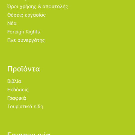
Όροι χρήσης & αποστολής
Θέσεις εργασίας
Νέα
Foreign Rights
Γίνε συνεργάτης
Προϊόντα
Βιβλία
Εκδόσεις
Γραφικά
Τουριστικά είδη