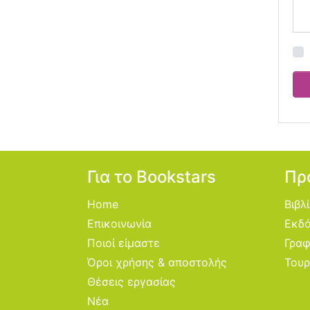
Για το Bookstars
Πρ
Home
Βιβλ
Επικοινωνία
Εκδό
Ποιοί είμαστε
Γραφ
Όροι χρήσης & αποστολής
Τουρ
Θέσεις εργασίας
Νέα