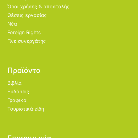
Όροι χρήσης & αποστολής
Θέσεις εργασίας
Νέα
Foreign Rights
Γίνε συνεργάτης
Προϊόντα
Βιβλία
Εκδόσεις
Γραφικά
Τουριστικά είδη