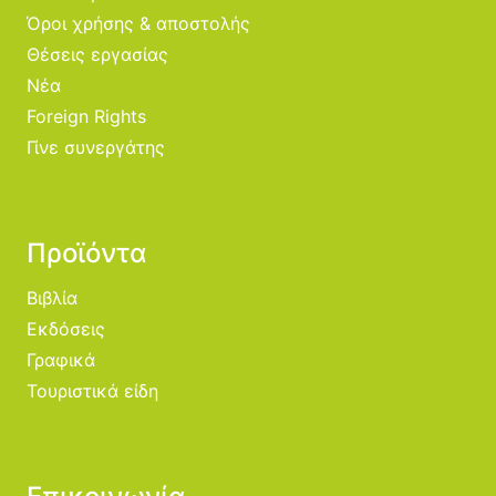
Όροι χρήσης & αποστολής
Θέσεις εργασίας
Νέα
Foreign Rights
Γίνε συνεργάτης
Προϊόντα
Βιβλία
Εκδόσεις
Γραφικά
Τουριστικά είδη