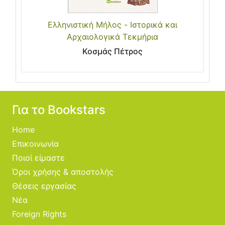
Ελληνιστική Μήλος - Ιστορικά και
Aρχαιολογικά Tεκμήρια
Κοσμάς Πέτρος
Για το Bookstars
Home
Επικοινωνία
Ποιοί είμαστε
Όροι χρήσης & αποστολής
Θέσεις εργασίας
Νέα
Foreign Rights