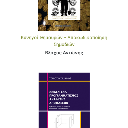
Κυνηγοί Θησαυρών - Αποκωδικοποίηση
Σημαδιών
Βλάχος Αντώνης