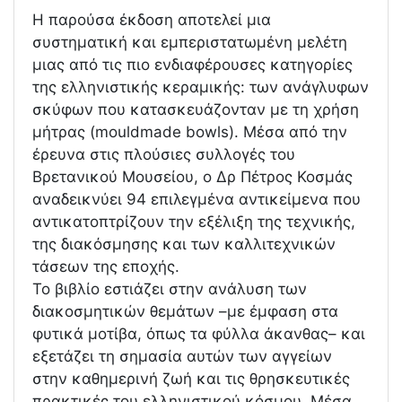
Η παρούσα έκδοση αποτελεί μια
συστηματική και εμπεριστατωμένη μελέτη
μιας από τις πιο ενδιαφέρουσες κατηγορίες
της ελληνιστικής κεραμικής: των ανάγλυφων
σκύφων που κατασκευάζονταν με τη χρήση
μήτρας (mouldmade bowls). Μέσα από την
έρευνα στις πλούσιες συλλογές του
Βρετανικού Μουσείου, ο Δρ Πέτρος Κοσμάς
αναδεικνύει 94 επιλεγμένα αντικείμενα που
αντικατοπτρίζουν την εξέλιξη της τεχνικής,
της διακόσμησης και των καλλιτεχνικών
τάσεων της εποχής.
Το βιβλίο εστιάζει στην ανάλυση των
διακοσμητικών θεμάτων –με έμφαση στα
φυτικά μοτίβα, όπως τα φύλλα άκανθας– και
εξετάζει τη σημασία αυτών των αγγείων
στην καθημερινή ζωή και τις θρησκευτικές
πρακτικές του ελληνιστικού κόσμου. Μέσα