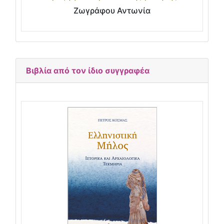
Ζωγράφου Αντωνία
Βιβλία από τον ίδιο συγγραφέα