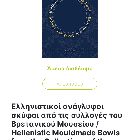
Άμεσα διαθέσιμο
Απόσπασμα
Ελληνιστικοί ανάγλυφοι
σκύφοι από τις συλλογές του
Βρετανικού Μουσείου /
Hellenistic Mouldmade Bowls