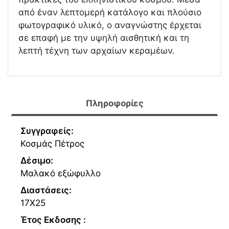
από έναν λεπτομερή κατάλογο και πλούσιο
φωτογραφικό υλικό, ο αναγνώστης έρχεται
σε επαφή με την υψηλή αισθητική και τη
λεπτή τέχνη των αρχαίων κεραμέων.
Πληροφορίες
Συγγραφείς:
Κοσμάς Πέτρος
Δέσιμο:
Μαλακό εξώφυλλο
Διαστάσεις:
17Χ25
Έτος Εκδοσης :