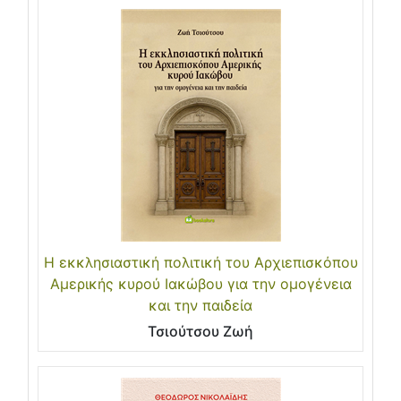
Η εκκλησιαστική πολιτική του Αρχιεπισκόπου
Αμερικής κυρού Ιακώβου για την ομογένεια
και την παιδεία
Τσιούτσου Ζωή