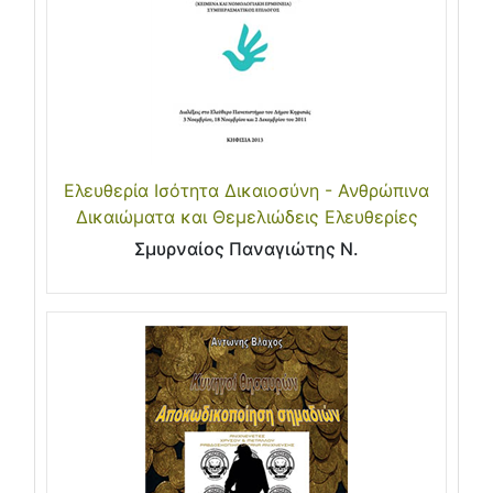
Ελευθερία Ισότητα Δικαιοσύνη - Ανθρώπινα
Δικαιώματα και Θεμελιώδεις Ελευθερίες
Σμυρναίος Παναγιώτης Ν.