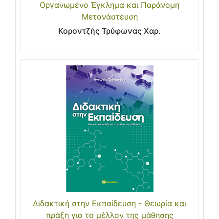
Οργανωμένο Έγκλημα και Παράνομη
Μετανάστευση
Κοροντζής Τρύφωνας Χαρ.
Διδακτική στην Εκπαίδευση - Θεωρία και
πράξη για το μέλλον της μάθησης