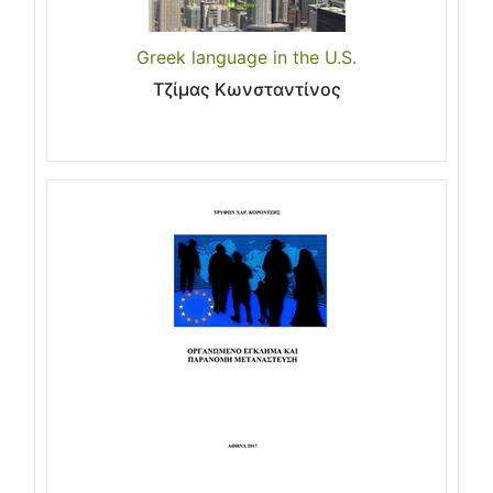
Greek language in the U.S.
Τζίμας Κωνσταντίνος