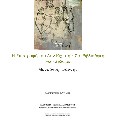
Η Επιστροφή του Δον Κιχώτη - Στη Βιβλιοθήκη
των Αιώνων
Μενούνος Ιωάννης