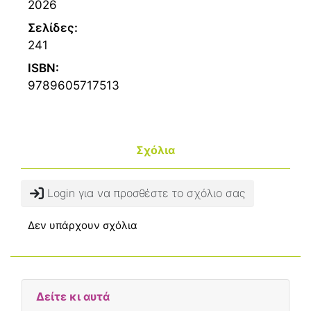
2026
Σελίδες:
241
ISBN:
9789605717513
Σχόλια
Login για να προσθέστε το σχόλιο σας
Δεν υπάρχουν σχόλια
Δείτε κι αυτά