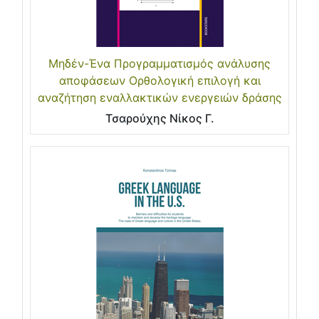
Μηδέν-Ένα Προγραμματισμός ανάλυσης
αποφάσεων Ορθολογική επιλογή και
αναζήτηση εναλλακτικών ενεργειών δράσης
Τσαρούχης Νίκος Γ.