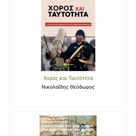
Χορός και Ταυτότητα
Νικολαΐδης Θεόδωρος