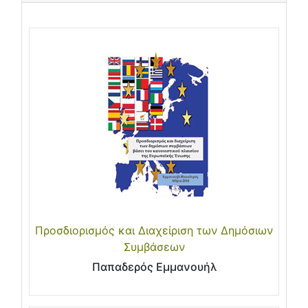
Προσδιορισμός και Διαχείριση των Δημόσιων
Συμβάσεων
Παπαδερός Εμμανουήλ