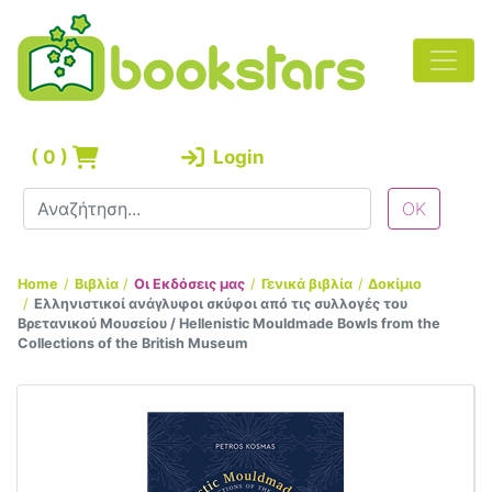
(
0
)
Login
Home
Βιβλία
Οι Εκδόσεις μας
Γενικά βιβλία
Δοκίμιο
Ελληνιστικοί ανάγλυφοι σκύφοι από τις συλλογές του
Βρετανικού Μουσείου / Hellenistic Mouldmade Bowls from the
Collections of the British Museum