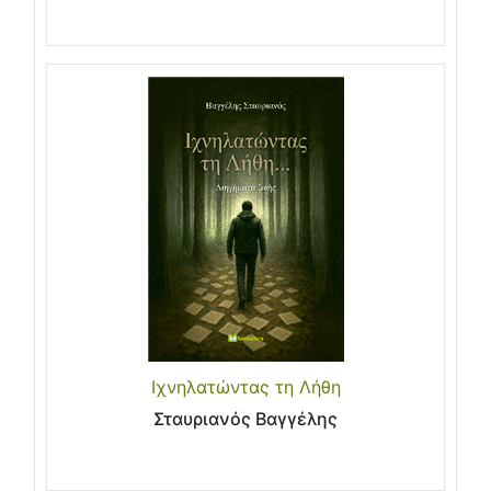
Ιχνηλατώντας τη Λήθη
Σταυριανός Βαγγέλης