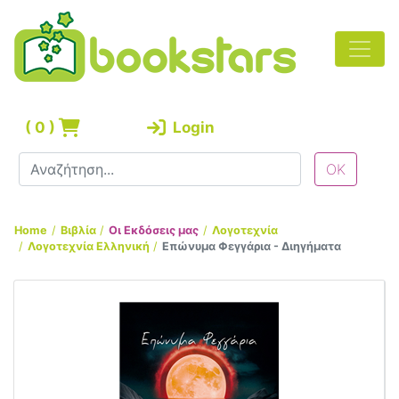
(
0
)
Login
Home
Βιβλία
Οι Εκδόσεις μας
Λογοτεχνία
Λογοτεχνία Ελληνική
Επώνυμα Φεγγάρια - Διηγήματα