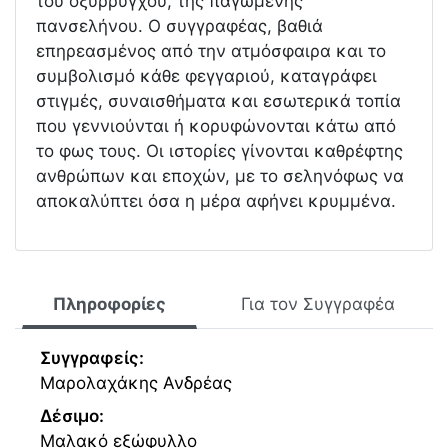
του οξυρρύγχου, της παγωμένης
πανσελήνου. Ο συγγραφέας, βαθιά
επηρεασμένος από την ατμόσφαιρα και το
συμβολισμό κάθε φεγγαριού, καταγράφει
στιγμές, συναισθήματα και εσωτερικά τοπία
που γεννιούνται ή κορυφώνονται κάτω από
το φως τους. Οι ιστορίες γίνονται καθρέφτης
ανθρώπων και εποχών, με το σεληνόφως να
αποκαλύπτει όσα η μέρα αφήνει κρυμμένα.
Πληροφορίες
Για τον Συγγραφέα
Συγγραφείς:
Μαρολαχάκης Ανδρέας
Δέσιμο:
Μαλακό εξώφυλλο