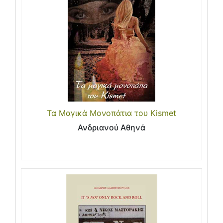
Τα Μαγικά Μονοπάτια του Kismet
Ανδριανού Αθηνά