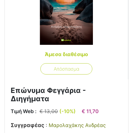
Άμεσα διαθέσιμο
Απόσπασμα
Επώνυμα Φεγγάρια -
Διηγήματα
Τιμή Web :
€ 13,00
(-10%)
€ 11,70
Συγγραφέας
:
Μαρολαχάκης Ανδρέας