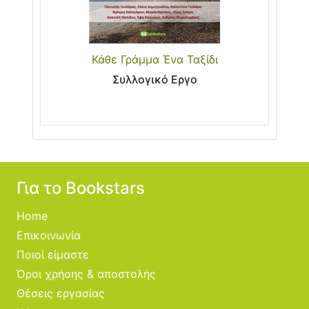
Κάθε Γράμμα Ένα Ταξίδι
Συλλογικό Εργο
Για το Bookstars
Home
Επικοινωνία
Ποιοί είμαστε
Όροι χρήσης & αποστολής
Θέσεις εργασίας