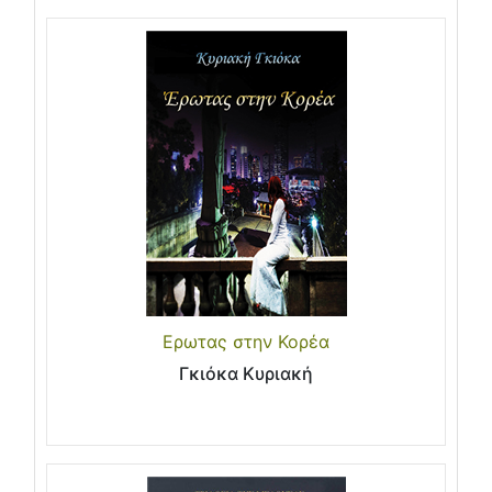
Ερωτας στην Κορέα
Γκιόκα Κυριακή