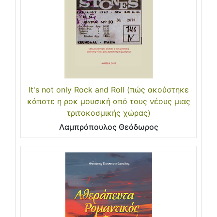
It's not only Rock and Roll (πώς ακούστηκε
κάποτε η ροκ μουσική από τους νέους μιας
τριτοκοσμικής χώρας)
Λαμπρόπουλος Θεόδωρος