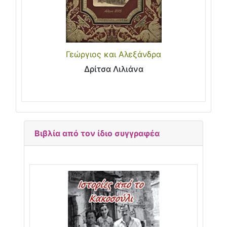
Γεώργιος και Αλεξάνδρα
Δρίτσα Λιλιάνα
Βιβλία από τον ίδιο συγγραφέα