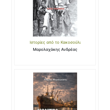
Ιστορίες από το Κακοσούλι
Μαρολαχάκης Ανδρέας