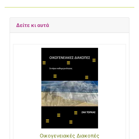
Δείτε κι αυτά
Οικογενειακές Διακοπές