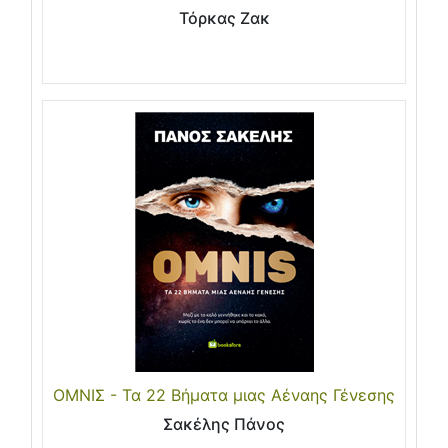
Τόρκας Ζακ
ΟΜΝΙΣ - Τα 22 Βήματα μιας Αέναης Γένεσης
Σακέλης Πάνος