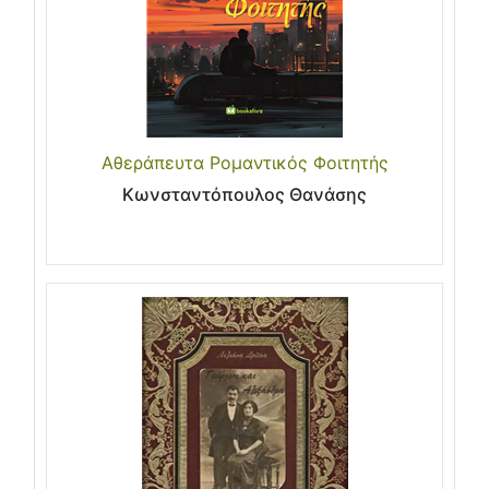
Αθεράπευτα Ρομαντικός Φοιτητής
Κωνσταντόπουλος Θανάσης