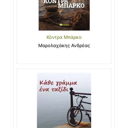
Κόντρα Μπάρκο
Μαρολαχάκης Ανδρέας