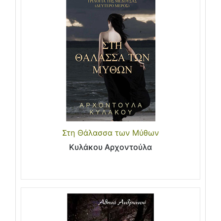
Στη Θάλασσα των Μύθων
Κυλάκου Αρχοντούλα