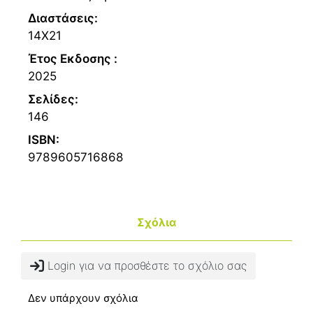
Διαστάσεις:
14Χ21
Έτος Εκδοσης :
2025
Σελίδες:
146
ISBN:
9789605716868
Σχόλια
Login για να προσθέστε το σχόλιο σας
Δεν υπάρχουν σχόλια