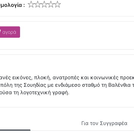
μολογία :
αγορά
νές εικόνες, πλοκή, ανατροπές και κοινωνικές προεκ
 πόλη της Σουηδίας με ενδιάμεσο σταθμό τη Βαλένθια τ
ούσα τη λογοτεχνική γραφή.
Για τον Συγγραφέα