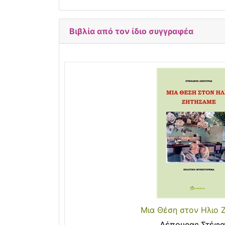
Βιβλία από τον ίδιο συγγραφέα
Μια Θέση στον Ηλιο 
Λέπουρας Στέφ