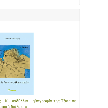
 - Kωμειδύλλιο – ηθογραφία της Τζιας σε
οπική διάλεκτο