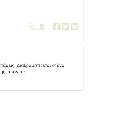
τάσεις. Διαδραματίζεται σ’ ένα
ης Ισπανίας.