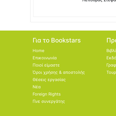
Για το Bookstars
Πρ
Home
Βιβλ
Επικοινωνία
Εκδό
Ποιοί είμαστε
Γραφ
Όροι χρήσης & αποστολής
Τουρ
Θέσεις εργασίας
Νέα
Foreign Rights
Γίνε συνεργάτης