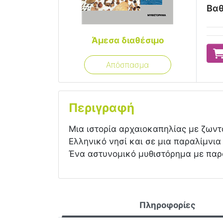
Βαθ
Άμεσα διαθέσιμο
Απόσπασμα
Περιγραφή
Μια ιστορία αρχαιοκαπηλίας με ζωντα
Ελληνικό νησί και σε μια παραλίμνια
Ένα αστυνομικό μυθιστόρημα με παρ
Πληροφορίες