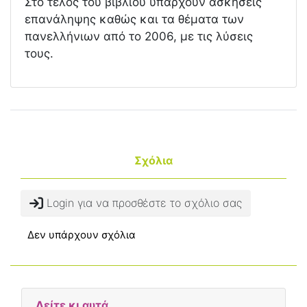
Στο τέλος του βιβλίου υπάρχουν ασκήσεις
επανάληψης καθώς και τα θέματα των
πανελλήνιων από το 2006, με τις λύσεις
τους.
Σχόλια
Login για να προσθέστε το σχόλιο σας
Δεν υπάρχουν σχόλια
Δείτε κι αυτά