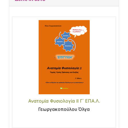
Ανατομία Φυσιολογία ΙΙ Γ΄ ΕΠΑ.Λ.
Γεωργακοπούλου Όλγα