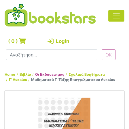
(
0
)
Login
Home
Βιβλία
Οι Εκδόσεις μας
Σχολικά Βοηθήματα
Γ' Λυκείου
Μαθηματικά Γ' Τάξης Επαγγελματικού Λυκείου