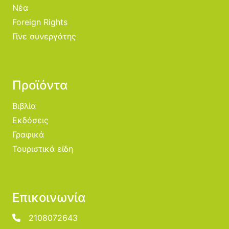
Νέα
Foreign Rights
Γίνε συνεργάτης
Προϊόντα
Βιβλία
Εκδόσεις
Γραφικά
Τουριστικά είδη
Επικοινωνία
2108072643