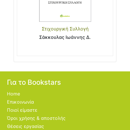
Στιχουργική Συλλογή
Σάκκουλας Ιωάννης Δ.
Για το Bookstars
Home
Επικοινωνία
Ποιοί είμαστε
Όροι χρήσης & αποστολής
Θέσεις εργασίας