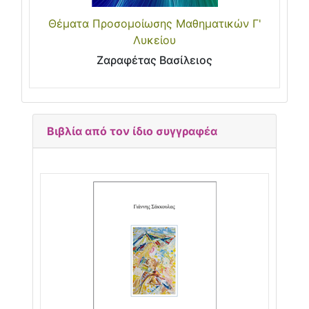
Θέματα Προσομοίωσης Μαθηματικών Γ'
Λυκείου
Ζαραφέτας Βασίλειος
Βιβλία από τον ίδιο συγγραφέα