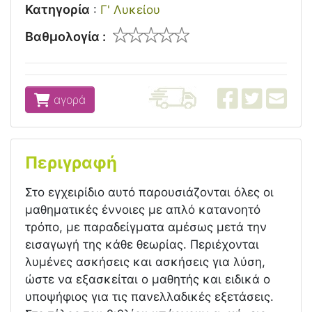
Κατηγορία
:
Γ' Λυκείου
Βαθμολογία :
αγορά
Περιγραφή
Στο εγχειρίδιο αυτό παρουσιάζονται όλες οι
μαθηματικές έννοιες με απλό κατανοητό
τρόπο, με παραδείγματα αμέσως μετά την
εισαγωγή της κάθε θεωρίας. Περιέχονται
λυμένες ασκήσεις και ασκήσεις για λύση,
ώστε να εξασκείται ο μαθητής και ειδικά ο
υποψήφιος για τις πανελλαδικές εξετάσεις.