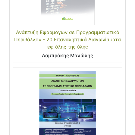
Ανάπτυξη Εφαρμογών σε Προγραμματιστικό
Περιβάλλον - 20 Επαναληπτικά Διαγωνίσματα
εφ όλης της ύλης
Λαμπράκης Μανώλης