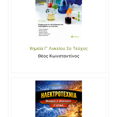
Χημεία Γ’ Λυκείου 2ο Τεύχος
Θέος Κωνσταντίνος