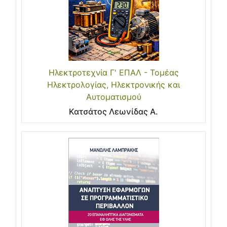
Ηλεκτροτεχνία Γ' ΕΠΑΛ - Τομέας
Ηλεκτρολογίας, Ηλεκτρονικής και
Αυτοματισμού
Κατσάτος Λεωνίδας Α.