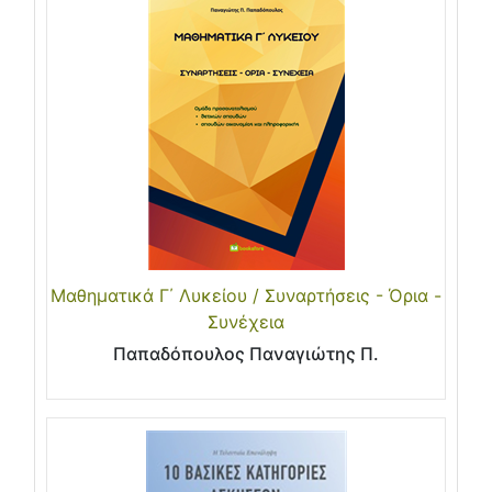
Μαθηματικά Γ΄ Λυκείου / Συναρτήσεις - Όρια -
Συνέχεια
Παπαδόπουλος Παναγιώτης Π.