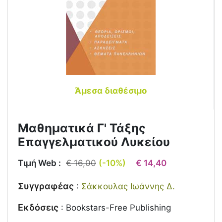
Άμεσα διαθέσιμο
Μαθηματικά Γ' Τάξης
Επαγγελματικού Λυκείου
Τιμή Web :
€ 16,00
(-10%)
€ 14,40
Συγγραφέας
:
Σάκκουλας Ιωάννης Δ.
Εκδόσεις
:
Bookstars-Free Publishing