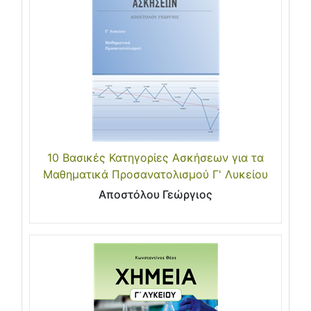
10 Βασικές Κατηγορίες Ασκήσεων για τα
Μαθηματικά Προσανατολισμού Γ' Λυκείου
Αποστόλου Γεώργιος