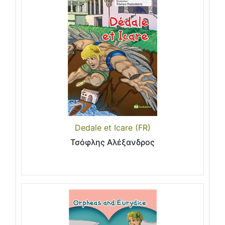
Dedale et Icare (FR)
Τσόφλης Αλέξανδρος