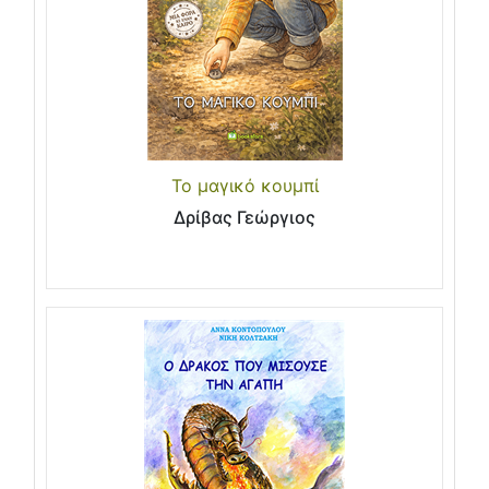
Το μαγικό κουμπί
Δρίβας Γεώργιος