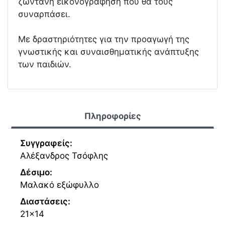
ζωντανή εικονογράφηση που θα τους
συναρπάσει.
Mε δραστηριότητες για την προαγωγή της
γνωστικής και συναισθηματικής ανάπτυξης
των παιδιών.
Πληροφορίες
Συγγραφείς:
Αλέξανδρος Τσόφλης
Δέσιμο:
Μαλακό εξώφυλλο
Διαστάσεις:
21x14