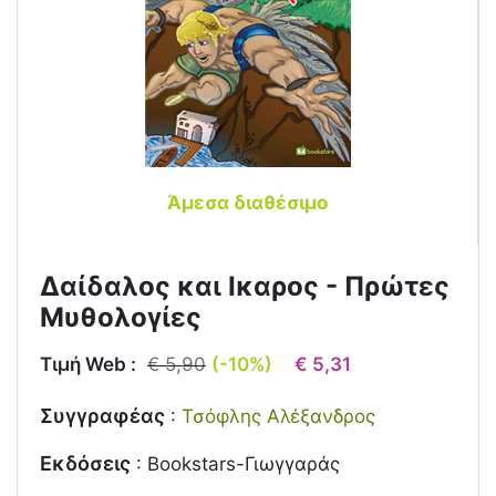
Άμεσα διαθέσιμο
Δαίδαλος και Ικαρος - Πρώτες
Μυθολογίες
Τιμή Web :
€ 5,90
(-10%)
€ 5,31
Συγγραφέας
:
Τσόφλης Αλέξανδρος
Εκδόσεις
:
Bookstars-Γιωγγαράς