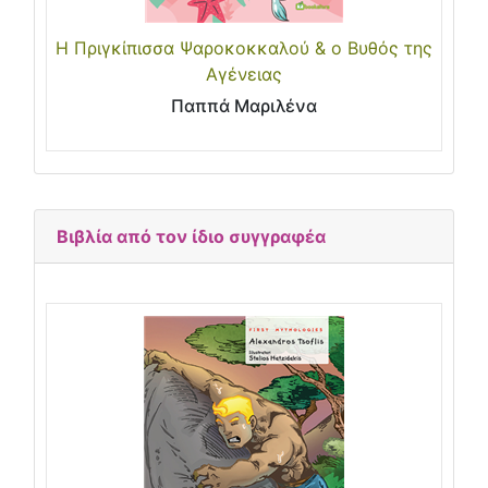
Η Πριγκίπισσα Ψαροκοκκαλού & ο Βυθός της
Αγένειας
Παππά Μαριλένα
Βιβλία από τον ίδιο συγγραφέα