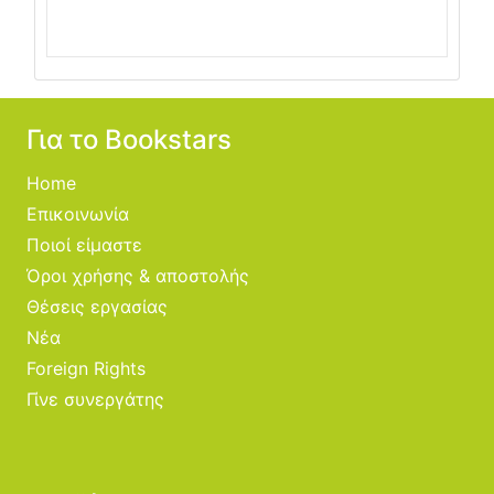
Για το Bookstars
Home
Επικοινωνία
Ποιοί είμαστε
Όροι χρήσης & αποστολής
Θέσεις εργασίας
Νέα
Foreign Rights
Γίνε συνεργάτης