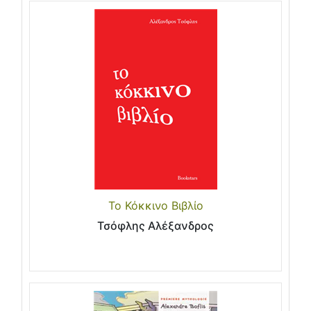
Το Κόκκινο Βιβλίο
Τσόφλης Αλέξανδρος