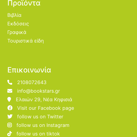
Προϊόντα
Βιβλία
Εκδόσεις
Γραφικά
Τουριστικά είδη
Επικοινωνία
2108072643
info@bookstars.gr
Ελαιών 29, Νέα Κηφισιά
Visit our Facebook page
follow us on Twitter
follow us on Instagram
follow us on tiktok