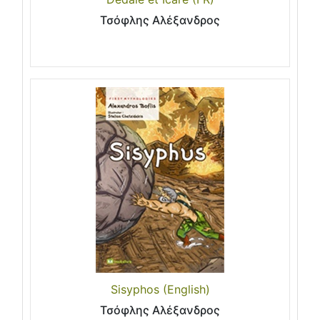
Τσόφλης Αλέξανδρος
Sisyphos (English)
Τσόφλης Αλέξανδρος