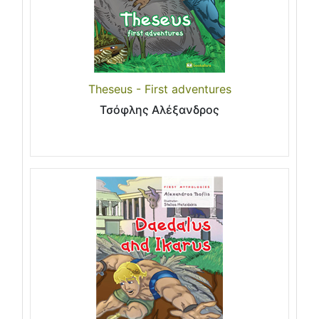
Theseus - First adventures
Τσόφλης Αλέξανδρος