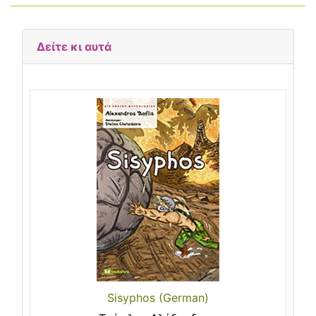
Δείτε κι αυτά
Sisyphos (German)