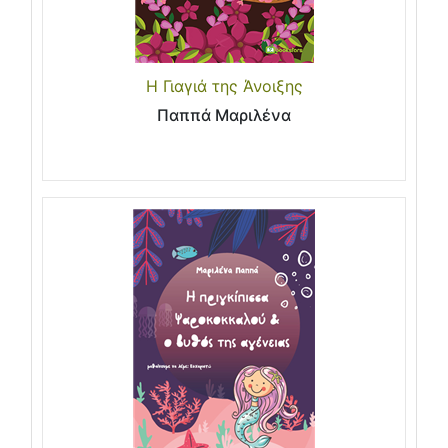
Η Γιαγιά της Άνοιξης
Παππά Μαριλένα