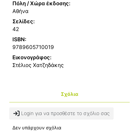
Πόλη / Χώρα έκδοσης:
Αθήνα
Σελίδες:
42
ISBN:
9789605710019
Εικονογράφος:
Στέλιος Χατζηδάκης
Σχόλια
Login για να προσθέστε το σχόλιο σας
Δεν υπάρχουν σχόλια