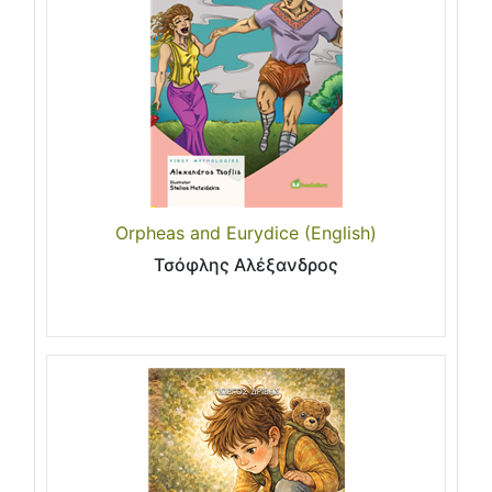
Orpheas and Eurydice (English)
Τσόφλης Αλέξανδρος