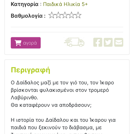
Κατηγορία
:
Παιδικά Ηλικία 5+
Βαθμολογία :
αγορά
Περιγραφή
Ο Δαίδαλος μαζί με τον γιό του, τον Ίκαρο
βρίσκονται φυλακισμένοι στον τρομερό
Λαβύρινθο.
Θα καταφέρουν να αποδράσουν;
Η ιστορία του Δαίδαλου και του Ίκαρου για
παιδιά που ξεκινούν το διάβασμα, με