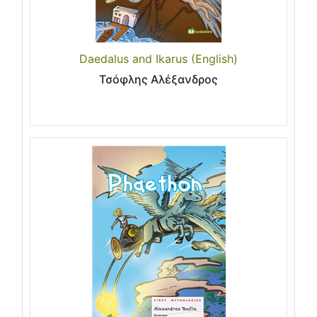
Daedalus and Ikarus (English)
Τσόφλης Αλέξανδρος