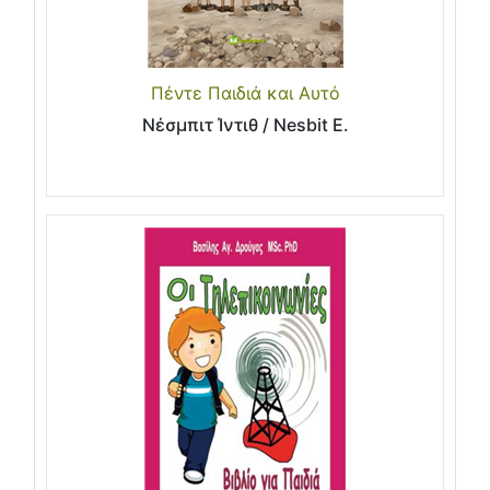
Πέντε Παιδιά και Αυτό
Νέσμπιτ Ίντιθ / Nesbit E.