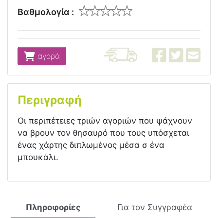
Βαθμολογία :
αγορά
Περιγραφή
Οι περιπέτειες τριών αγοριών που ψάχνουν
να βρουν τον θησαυρό που τους υπόσχεται
ένας χάρτης διπλωμένος μέσα σ ένα
μπουκάλι.
Πληροφορίες
Για τον Συγγραφέα