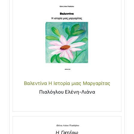
Βαλεντίνα Η Ιστορία μιας Μαργαρίτας
Πιαλόγλου Ελένη-Λιάνα