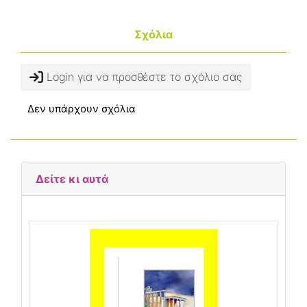
Σχόλια
Login για να προσθέστε το σχόλιο σας
Δεν υπάρχουν σχόλια
Δείτε κι αυτά