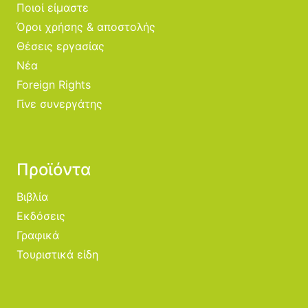
Ποιοί είμαστε
Όροι χρήσης & αποστολής
Θέσεις εργασίας
Νέα
Foreign Rights
Γίνε συνεργάτης
Προϊόντα
Βιβλία
Εκδόσεις
Γραφικά
Τουριστικά είδη