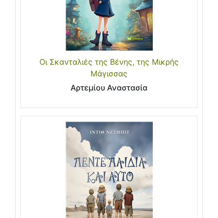
Οι Σκανταλιές της Βένης, της Μικρής
Μάγισσας
Αρτεμίου Αναστασία