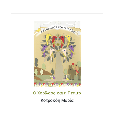
Ο Χαρίλαος και η Πεπίτα
Κοτροκόη Μαρία