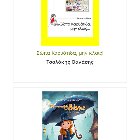
Σώπα Καρυάτιδα, μην κλαις!
Τσολάκης Θανάσης