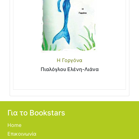
Η Γοργόνα
Πιαλόγλου Ελένη-Λιάνα
Για το Bookstars
Home
Επικοινωνία