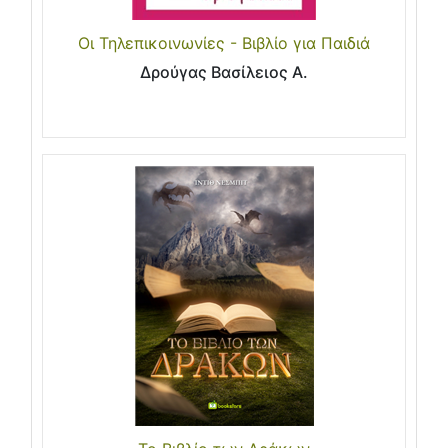
Οι Τηλεπικοινωνίες - Βιβλίο για Παιδιά
Δρούγας Βασίλειος Α.