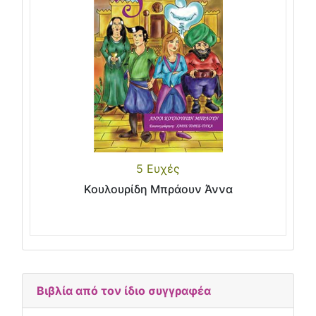
5 Ευχές
Κουλουρίδη Μπράουν Άννα
Βιβλία από τον ίδιο συγγραφέα