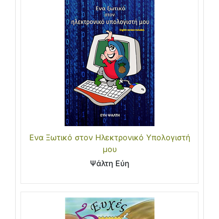
Ενα Ξωτικό στον Ηλεκτρονικό Υπολογιστή
μου
Ψάλτη Εύη