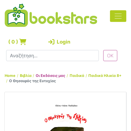
(
0
)
Login
Home
Βιβλία
Οι Εκδόσεις μας
Παιδικά
Παιδικά Ηλικία 8+
Ο Θησαυρός της Ευτυχίας